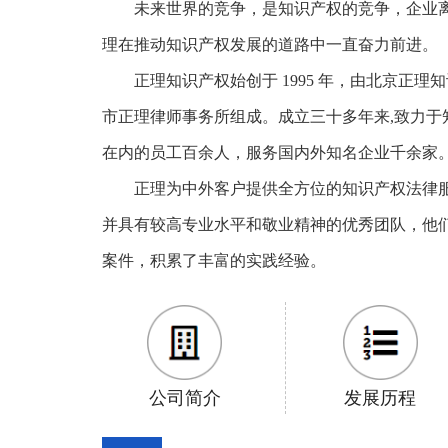
未来世界的竞争，是知识产权的竞争，企业离
理在推动知识产权发展的道路中一直奋力前进。
正理知识产权始创于 1995 年，由北京正理
市正理律师事务所组成。成立三十多年来,致力
在内的员工百余人，服务国内外知名企业千余家
正理为中外客户提供全方位的知识产权法律服
并具有较高专业水平和敬业精神的优秀团队，他
案件，积累了丰富的实践经验。
公司简介
发展历程